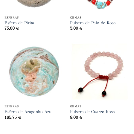
ESFERAS
GEMAS
Esfera de Pirita
Pulsera de Palo de Rosa
75,00
€
5,00
€
ESFERAS
GEMAS
Esfera de Aragonito Azul
Pulsera de Cuarzo Rosa
165,75
€
8,00
€