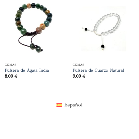
GEMAS
GEMAS
Pulsera de Ágata India
Pulsera de Cuarzo Natural
8,00
€
9,00
€
Español