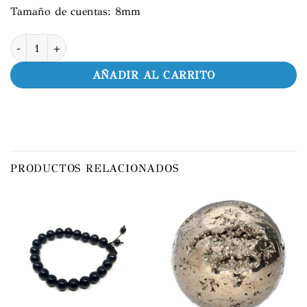
Tamaño de cuentas: 8mm
Pulsera de Cuarzo Rosa cantidad
AÑADIR AL CARRITO
PRODUCTOS RELACIONADOS