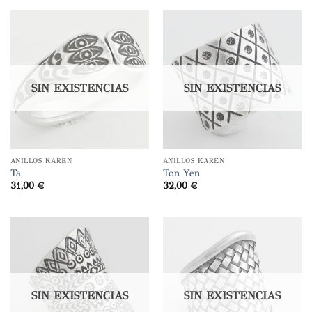
SIN EXISTENCIAS
SIN EXISTENCIAS
ANILLOS KAREN
ANILLOS KAREN
Ta
Ton Yen
31,00
€
32,00
€
SIN EXISTENCIAS
SIN EXISTENCIAS