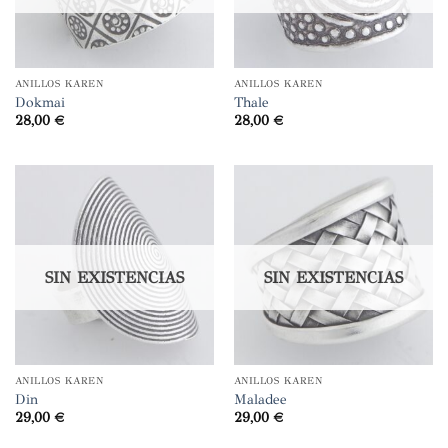
ANILLOS KAREN
ANILLOS KAREN
Dokmai
Thale
28,00
€
28,00
€
SIN EXISTENCIAS
SIN EXISTENCIAS
ANILLOS KAREN
ANILLOS KAREN
Din
Maladee
29,00
€
29,00
€