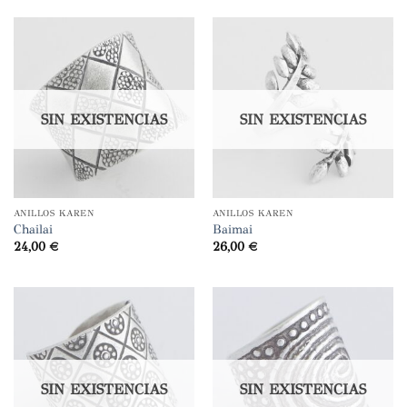
SIN EXISTENCIAS
SIN EXISTENCIAS
ANILLOS KAREN
ANILLOS KAREN
Chailai
Baimai
24,00
€
26,00
€
SIN EXISTENCIAS
SIN EXISTENCIAS