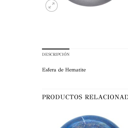
DESCRIPCIÓN
Esfera de Hematite
PRODUCTOS RELACIONA