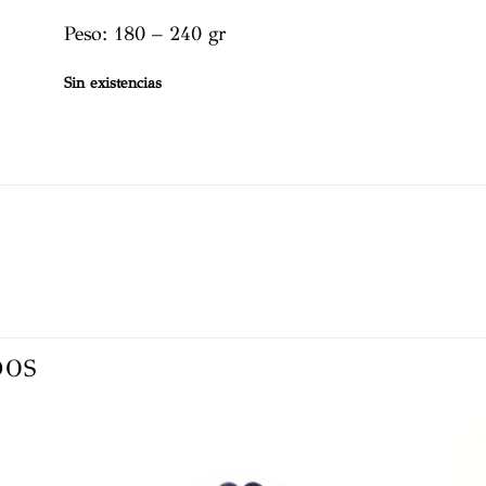
Peso: 180 – 240 gr
Sin existencias
DOS