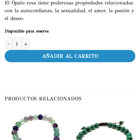
El Ópalo rosa tiene poderosas propiedades relacionadas
con la autoconfianza, la sexualidad, el amor, la pasión y
el deseo.
Disponible para reserva
Ópalo Rosa cantidad
AÑADIR AL CARRITO
PRODUCTOS RELACIONADOS