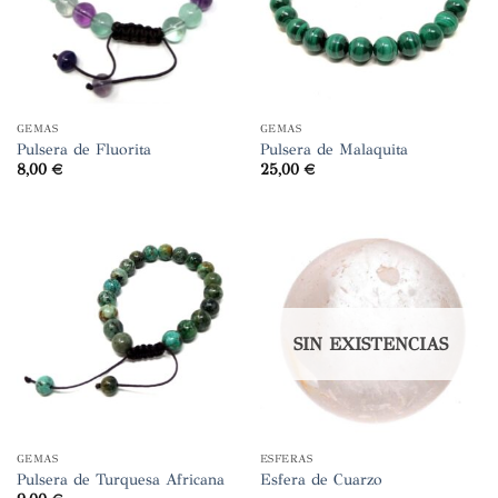
GEMAS
GEMAS
Pulsera de Fluorita
Pulsera de Malaquita
8,00
€
25,00
€
SIN EXISTENCIAS
GEMAS
ESFERAS
Pulsera de Turquesa Africana
Esfera de Cuarzo