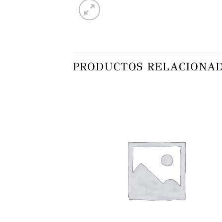
PRODUCTOS RELACIONA