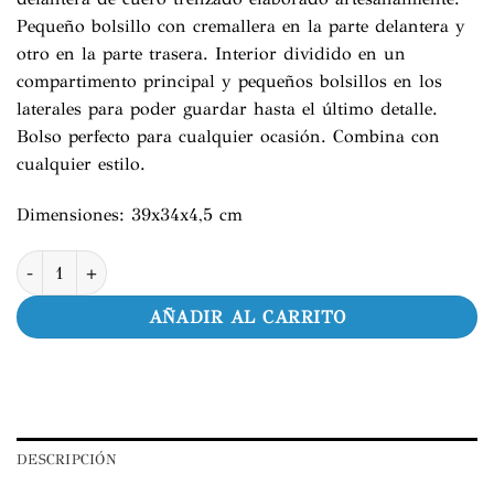
Pequeño bolsillo con cremallera en la parte delantera y
otro en la parte trasera. Interior dividido en un
compartimento principal y pequeños bolsillos en los
laterales para poder guardar hasta el último detalle.
Bolso perfecto para cualquier ocasión. Combina con
cualquier estilo.
Dimensiones: 39x34x4,5 cm
Bolso Mochila cantidad
AÑADIR AL CARRITO
DESCRIPCIÓN