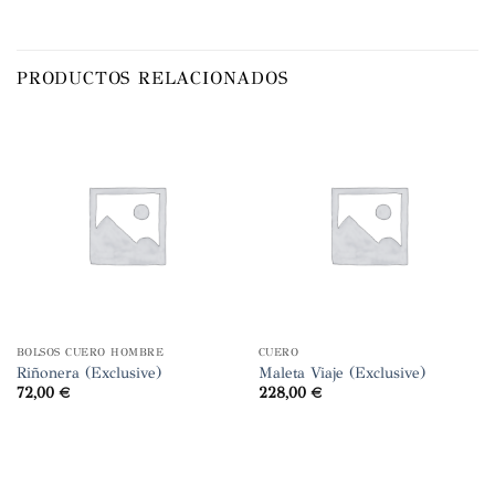
PRODUCTOS RELACIONADOS
BOLSOS CUERO HOMBRE
CUERO
Riñonera (Exclusive)
Maleta Viaje (Exclusive)
72,00
€
228,00
€