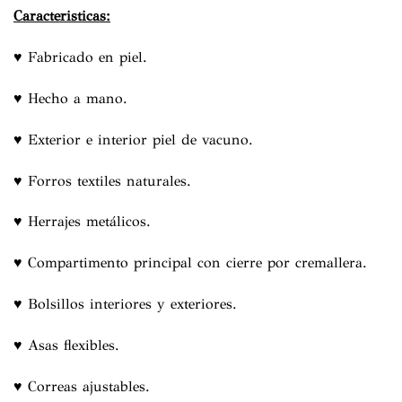
Caracteristicas:
♥ Fabricado en piel.
♥ Hecho a mano.
♥ Exterior e interior piel de vacuno.
♥ Forros textiles naturales.
♥ Herrajes metálicos.
♥ Compartimento principal con cierre por cremallera.
♥ Bolsillos interiores y exteriores.
♥ Asas flexibles.
♥ Correas ajustables.