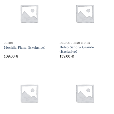
CUERO
BOLSOS CUERO MUJER
Bolso Señora Grande
Mochila Plana (Exclusive)
(Exclusive)
109,00
€
159,00
€