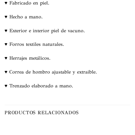
♥ Fabricado en piel.
♥ Hecho a mano.
♥ Exterior e interior piel de vacuno.
♥ Forros textiles naturales.
♥ Herrajes metálicos.
♥ Correa de hombro ajustable y extraible.
♥ Trenzado elaborado a mano.
PRODUCTOS RELACIONADOS