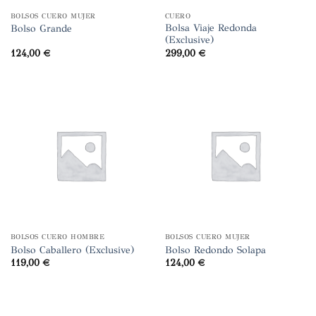
BOLSOS CUERO MUJER
CUERO
Bolsa Viaje Redonda
Bolso Grande
(Exclusive)
124,00
€
299,00
€
BOLSOS CUERO HOMBRE
BOLSOS CUERO MUJER
Bolso Caballero (Exclusive)
Bolso Redondo Solapa
119,00
€
124,00
€