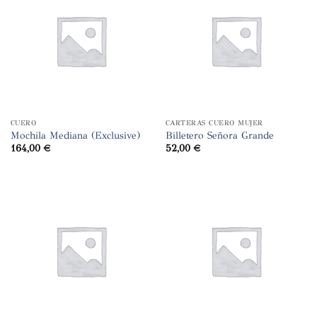
CUERO
CARTERAS CUERO MUJER
Mochila Mediana (Exclusive)
Billetero Señora Grande
164,00
€
52,00
€