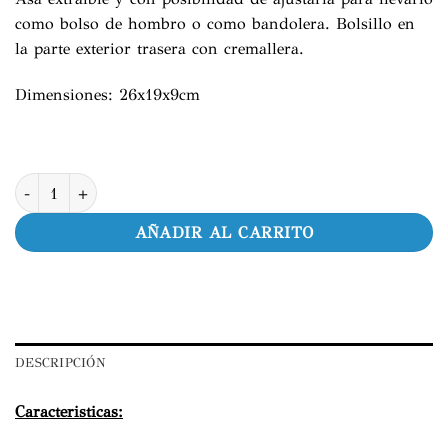
como bolso de hombro o como bandolera. Bolsillo en
la parte exterior trasera con cremallera.
Dimensiones: 26x19x9cm
Bolso Macuto cantidad
AÑADIR AL CARRITO
DESCRIPCIÓN
Caracteristicas: