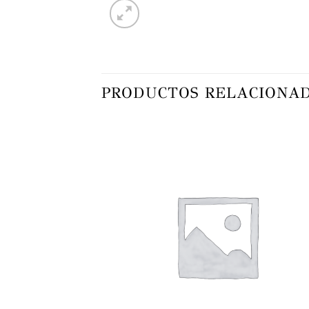
PRODUCTOS RELACIONA