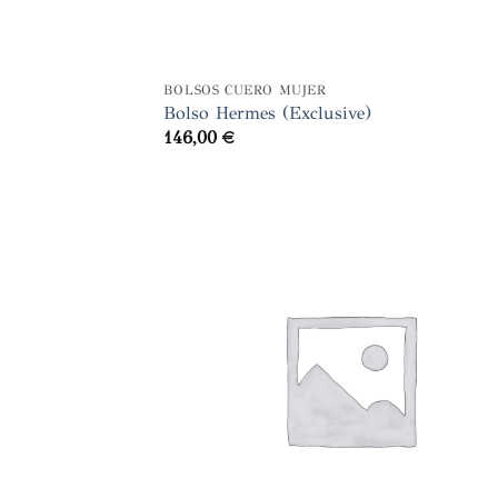
+
BOLSOS CUERO MUJER
Bolso Hermes (Exclusive)
146,00
€