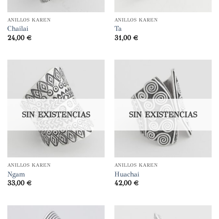
ANILLOS KAREN
ANILLOS KAREN
Chailai
Ta
24,00
€
31,00
€
SIN EXISTENCIAS
SIN EXISTENCIAS
ANILLOS KAREN
ANILLOS KAREN
Ngam
Huachai
33,00
€
42,00
€