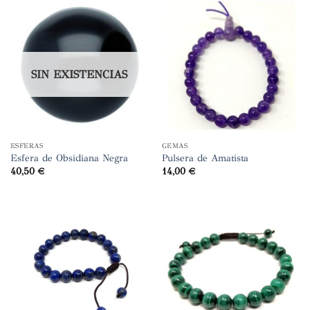
SIN EXISTENCIAS
ESFERAS
GEMAS
Esfera de Obsidiana Negra
Pulsera de Amatista
40,50
€
14,00
€