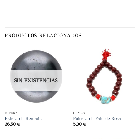
PRODUCTOS RELACIONADOS
SIN EXISTENCIAS
ESFERAS
GEMAS
Esfera de Hematite
Pulsera de Palo de Rosa
36,50
€
5,00
€