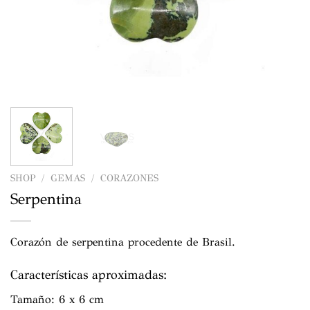
SHOP
/
GEMAS
/
CORAZONES
Serpentina
Corazón de serpentina procedente de Brasil.
Características aproximadas:
Tamaño: 6 x 6 cm