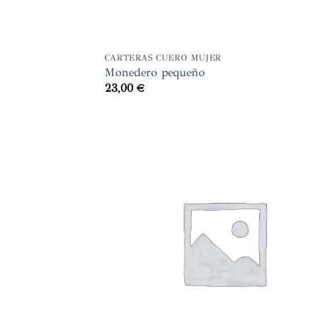
+
CARTERAS CUERO MUJER
Monedero pequeño
23,00
€