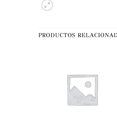
PRODUCTOS RELACIONA