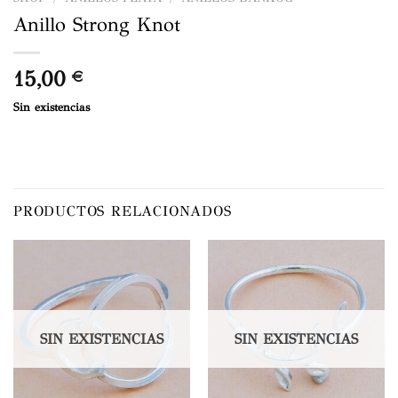
Anillo Strong Knot
15,00
€
Sin existencias
PRODUCTOS RELACIONADOS
SIN EXISTENCIAS
SIN EXISTENCIAS