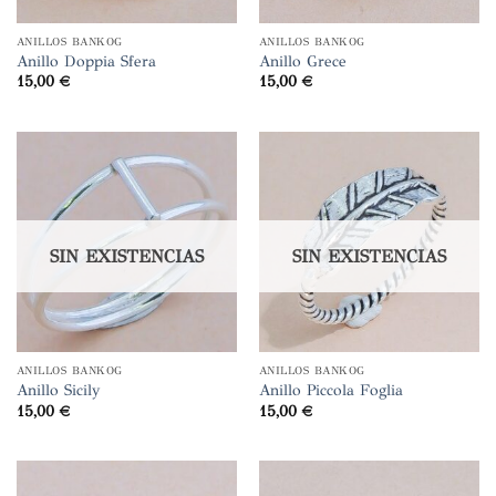
ANILLOS BANKOG
ANILLOS BANKOG
Anillo Doppia Sfera
Anillo Grece
15,00
€
15,00
€
SIN EXISTENCIAS
SIN EXISTENCIAS
ANILLOS BANKOG
ANILLOS BANKOG
Anillo Sicily
Anillo Piccola Foglia
15,00
€
15,00
€