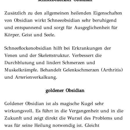
Zusätzlich zu den allgemeinen heilenden Eigenschaften
von Obsidian wirkt Schneeobsidian sehr beruhigend
und entspannend und sorgt für Ausgeglichenheit für
Körper, Geist und Seele.
Schneeflockenobsidian hilft bei Erkrankungen der
Venen und der Skelettstruktur. Verbessert die
Durchblutung und lindert Schmerzen und
Muskelkrämpfe. Behandelt Gelenkschmerzen (Arthritis)
und Arterienverkalkung.
goldener Obsidian
Goldener Obsidian ist als magische Kugel sehr
wirkungsvoll. Es führt in die Vergangenheit und in die
Zukunft und zeigt direkt die Wurzel des Problems und
was für seine Heilung notwendig ist. Gleicht