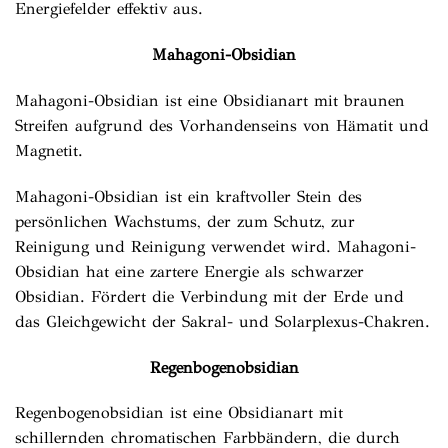
Energiefelder effektiv aus.
Mahagoni-Obsidian
Mahagoni-Obsidian ist eine Obsidianart mit braunen
Streifen aufgrund des Vorhandenseins von Hämatit und
Magnetit.
Mahagoni-Obsidian ist ein kraftvoller Stein des
persönlichen Wachstums, der zum Schutz, zur
Reinigung und Reinigung verwendet wird. Mahagoni-
Obsidian hat eine zartere Energie als schwarzer
Obsidian. Fördert die Verbindung mit der Erde und
das Gleichgewicht der Sakral- und Solarplexus-Chakren.
Regenbogenobsidian
Regenbogenobsidian ist eine Obsidianart mit
schillernden chromatischen Farbbändern, die durch