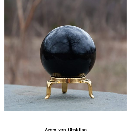
Arten von Obsidian