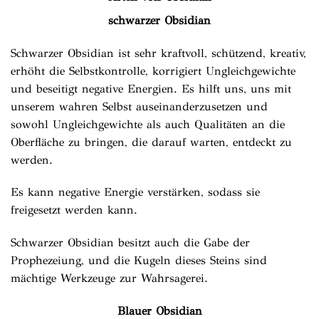
schwarzer Obsidian
Schwarzer Obsidian ist sehr kraftvoll, schützend, kreativ,
erhöht die Selbstkontrolle, korrigiert Ungleichgewichte
und beseitigt negative Energien. Es hilft uns, uns mit
unserem wahren Selbst auseinanderzusetzen und
sowohl Ungleichgewichte als auch Qualitäten an die
Oberfläche zu bringen, die darauf warten, entdeckt zu
werden.
Es kann negative Energie verstärken, sodass sie
freigesetzt werden kann.
Schwarzer Obsidian besitzt auch die Gabe der
Prophezeiung, und die Kugeln dieses Steins sind
mächtige Werkzeuge zur Wahrsagerei.
Blauer Obsidian