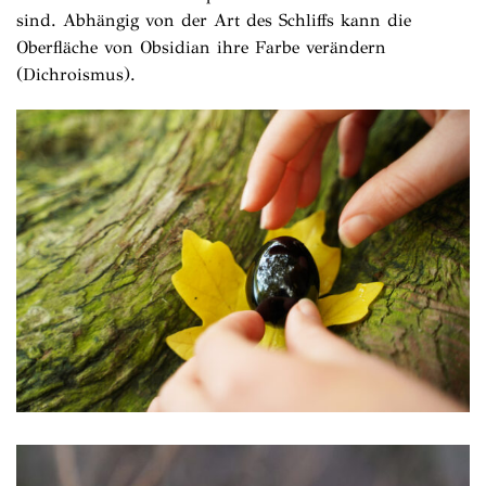
sind. Abhängig von der Art des Schliffs kann die
Oberfläche von Obsidian ihre Farbe verändern
(Dichroismus).