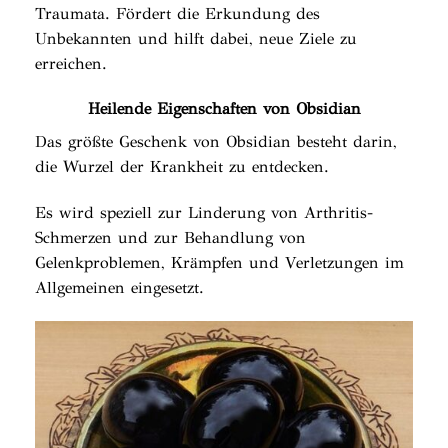
Traumata. Fördert die Erkundung des
Unbekannten und hilft dabei, neue Ziele zu
erreichen.
Heilende Eigenschaften von Obsidian
Das größte Geschenk von Obsidian besteht darin,
die Wurzel der Krankheit zu entdecken.
Es wird speziell zur Linderung von Arthritis-
Schmerzen und zur Behandlung von
Gelenkproblemen, Krämpfen und Verletzungen im
Allgemeinen eingesetzt.