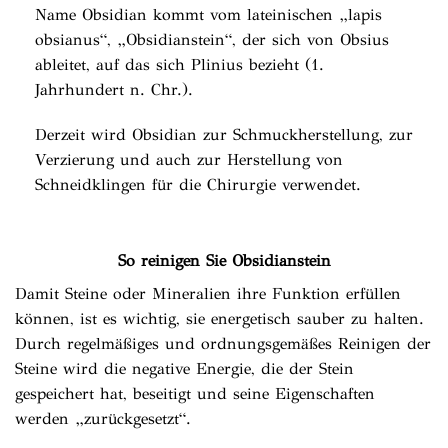
Name Obsidian kommt vom lateinischen „lapis
obsianus“, „Obsidianstein“, der sich von Obsius
ableitet, auf das sich Plinius bezieht (1.
Jahrhundert n. Chr.).
Derzeit wird Obsidian zur Schmuckherstellung, zur
Verzierung und auch zur Herstellung von
Schneidklingen für die Chirurgie verwendet.
So reinigen Sie Obsidianstein
Damit Steine ​​oder Mineralien ihre Funktion erfüllen
können, ist es wichtig, sie energetisch sauber zu halten.
Durch regelmäßiges und ordnungsgemäßes Reinigen der
Steine ​​wird die negative Energie, die der Stein
gespeichert hat, beseitigt und seine Eigenschaften
werden „zurückgesetzt“.