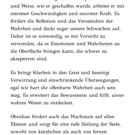
und Weise, wie er geschaffen wurde, arbeitet er mit
extremer Geschwindigkeit und enormer Kraft. Es
fördert die Reflexion und das Verständnis der
Wahrheit und deckt sogar unsere Schwächen auf.
Daher ist es notwendig, es mit Vorsicht zu
verwenden, da es Emotionen und Wahrheiten an
die Oberfläche bringen kann, die schwer zu
akzeptieren sind.
Es bringt Klarheit in den Geist und beseitigt
Verwirrung und einschränkende Überzeugungen,
egal wie hart die offenbarte Wahrheit auch sein
mag. Es erweitert das Bewusstsein und hilft, unser
wahres Wesen zu entdecken.
Obsidian fördert auch das Wachstum auf allen
Ebenen und sorgt für eine tiefe Heilung der Seele,
sowohl von kürzlichen als auch von fernen