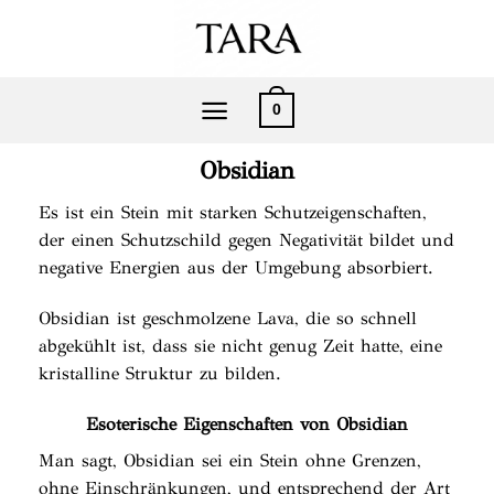
Zum
Inhalt
springen
0
Obsidian
Es ist ein Stein mit starken Schutzeigenschaften,
der einen Schutzschild gegen Negativität bildet und
negative Energien aus der Umgebung absorbiert.
Obsidian ist geschmolzene Lava, die so schnell
abgekühlt ist, dass sie nicht genug Zeit hatte, eine
kristalline Struktur zu bilden.
Esoterische Eigenschaften von Obsidian
Man sagt, Obsidian sei ein Stein ohne Grenzen,
ohne Einschränkungen, und entsprechend der Art