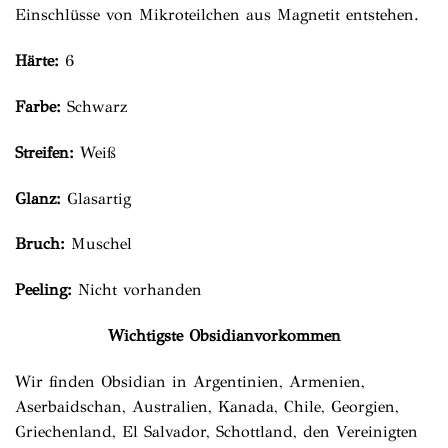
Einschlüsse von Mikroteilchen aus Magnetit entstehen.
Härte:
6
Farbe:
Schwarz
Streifen:
Weiß
Glanz:
Glasartig
Bruch:
Muschel
Peeling:
Nicht vorhanden
Wichtigste Obsidianvorkommen
Wir finden Obsidian in Argentinien, Armenien,
Aserbaidschan, Australien, Kanada, Chile, Georgien,
Griechenland, El Salvador, Schottland, den Vereinigten