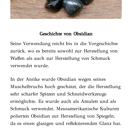
Geschichte von Obsidian
Seine Verwendung reicht bis in die Vorgeschichte
zurück, wo es bereits sowohl zur Herstellung von
Waffen als auch zur Herstellung von Schmuck
verwendet wurde.
In der Antike wurde Obsidian wegen seines
Muschelbruchs hoch geschätzt, der die Herstellung
sehr scharfer Spitzen und Schneidwerkzeuge
ermöglichte. Es wurde auch als Amulett und als
Schmuck verwendet. Mesoamerikanische Kulturen
polierten Obsidian zur Herstellung von Spiegeln,
da es einen glasigen und reflektierenden Glanz hat.