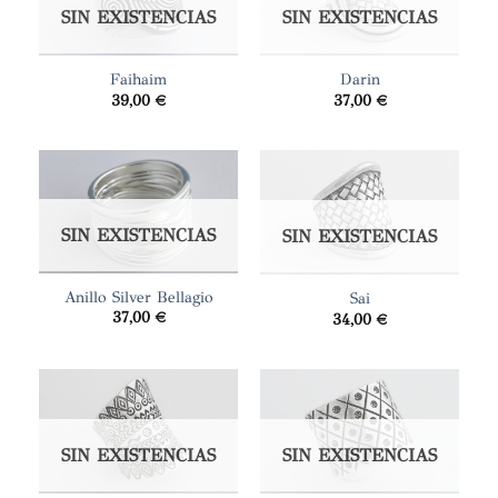
SIN EXISTENCIAS
SIN EXISTENCIAS
Faihaim
Darin
39,00
€
37,00
€
SIN EXISTENCIAS
SIN EXISTENCIAS
Anillo Silver Bellagio
Sai
37,00
€
34,00
€
SIN EXISTENCIAS
SIN EXISTENCIAS