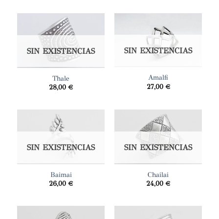
SIN EXISTENCIAS
SIN EXISTENCIAS
Amalfi
Thale
27,00
€
28,00
€
SIN EXISTENCIAS
SIN EXISTENCIAS
Baimai
Chailai
26,00
€
24,00
€