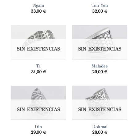
Ngam
Ton Yen
33,00
€
32,00
€
SIN EXISTENCIAS
SIN EXISTENCIAS
Ta
Maladee
31,00
€
29,00
€
SIN EXISTENCIAS
SIN EXISTENCIAS
Din
Dokmai
29,00
€
28,00
€