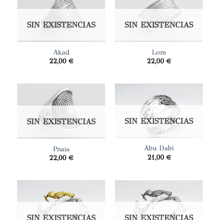
SIN EXISTENCIAS
SIN EXISTENCIAS
Akad
Lom
22,00
€
22,00
€
SIN EXISTENCIAS
SIN EXISTENCIAS
Abu Dabi
Pnaia
21,00
€
22,00
€
SIN EXISTENCIAS
SIN EXISTENCIAS