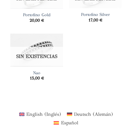
Portofino Silver
Portofino Gold
17,00
€
20,00
€
SIN EXISTENCIAS
Nao
15,00
€
English
(
Inglés
)
Deutsch
(
Alemán
)
Español