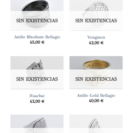
SIN EXISTENCIAS
SIN EXISTENCIAS
Anillo Rhodium Bellagio
Vongmon
45,00
€
42,00
€
SIN EXISTENCIAS
SIN EXISTENCIAS
Anillo Gold Bellagio
Huachai
40,00
€
42,00
€